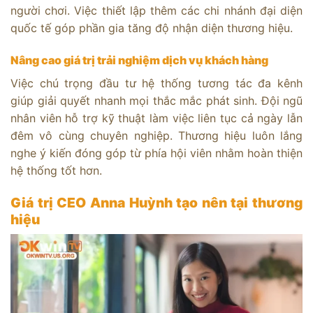
người chơi. Việc thiết lập thêm các chi nhánh đại diện
quốc tế góp phần gia tăng độ nhận diện thương hiệu.
Nâng cao giá trị trải nghiệm dịch vụ khách hàng
Việc chú trọng đầu tư hệ thống tương tác đa kênh
giúp giải quyết nhanh mọi thắc mắc phát sinh. Đội ngũ
nhân viên hỗ trợ kỹ thuật làm việc liên tục cả ngày lẫn
đêm vô cùng chuyên nghiệp. Thương hiệu luôn lắng
nghe ý kiến đóng góp từ phía hội viên nhằm hoàn thiện
hệ thống tốt hơn.
Giá trị CEO Anna Huỳnh tạo nên tại thương
hiệu