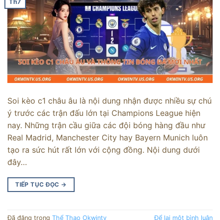
Th7
Soi kèo c1 châu âu là nội dung nhận được nhiều sự chú
ý trước các trận đấu lớn tại Champions League hiện
nay. Những trận cầu giữa các đội bóng hàng đầu như
Real Madrid, Manchester City hay Bayern Munich luôn
tạo ra sức hút rất lớn với cộng đồng. Nội dung dưới
đây…
TIẾP TỤC ĐỌC
→
Đã đăng trong
Thể Thao Okwintv
Để lại một bình luận