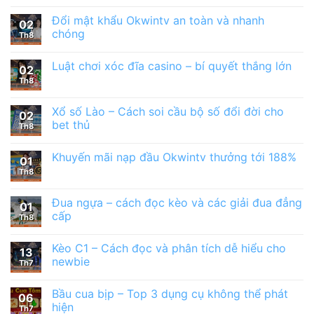
Đổi mật khẩu Okwintv an toàn và nhanh
02
chóng
Th8
Luật chơi xóc đĩa casino – bí quyết thắng lớn
02
Th8
Xổ số Lào – Cách soi cầu bộ số đổi đời cho
02
bet thủ
Th8
Khuyến mãi nạp đầu Okwintv thưởng tới 188%
01
Th8
Đua ngựa – cách đọc kèo và các giải đua đẳng
01
cấp
Th8
Kèo C1 – Cách đọc và phân tích dễ hiểu cho
13
newbie
Th7
Bầu cua bịp – Top 3 dụng cụ không thể phát
06
hiện
Th7