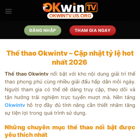
Chuyển
đến
nội
dung
ĐĂNG NHẬP
THAM GIA NGAY
Thể thao Okwintv – Cập nhật tỷ lệ hot
nhất 2026
Thể thao Okwintv
nổi bật với kho nội dung giải trí thể
thao phong phú cùng nhiều giải đấu hấp dẫn mỗi ngày.
Người tham gia có thể dễ dàng truy cập, theo dõi và
tận hưởng trải nghiệm trực tuyến mượt mà. Nền tảng
Okwintv
hỗ trợ đầy đủ tính năng cần thiết nhằm tăng
sự tiện lợi trong quá trình sử dụng.
Những chuyên mục thể thao nổi bật được
yêu thích nhất