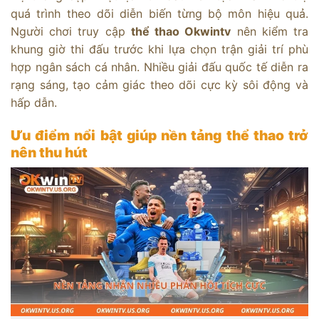
quá trình theo dõi diễn biến từng bộ môn hiệu quả.
Người chơi truy cập
thể thao Okwintv
nên kiểm tra
khung giờ thi đấu trước khi lựa chọn trận giải trí phù
hợp ngân sách cá nhân. Nhiều giải đấu quốc tế diễn ra
rạng sáng, tạo cảm giác theo dõi cực kỳ sôi động và
hấp dẫn.
Ưu điểm nổi bật giúp nền tảng thể thao trở
nên thu hút