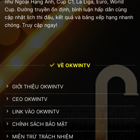
như Ngoại Hạng Anh, Cúp C1, La Liga, Euro, World
Cup. Đường truyền ổn định, bình luận hấp dẫn cùng
cập nhật lịch thi đấu, kết quả và bảng xếp hạng nhanh
chóng. Truy cập ngay!
VỀ OKWINTV
GIỚI THIỆU OKWINTV
CEO OKWINTV
LINK VÀO OKWINTV
CHÍNH SÁCH BẢO MẬT
MIỄN TRỪ TRÁCH NHIỆM