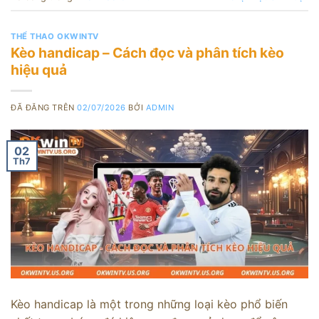
THỂ THAO OKWINTV
Kèo handicap – Cách đọc và phân tích kèo
hiệu quả
ĐÃ ĐĂNG TRÊN
02/07/2026
BỞI
ADMIN
02
Th7
Kèo handicap là một trong những loại kèo phổ biến