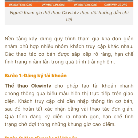
Người tham gia thể thao Okwintv theo dõi hướng dẫn chi
tiết
Nền tảng xây dựng quy trình tham gia khá đơn giản
nhằm phù hợp nhiều nhóm khách truy cập khác nhau.
Các thao tác cơ bản được sắp xếp rõ ràng, hạn chế
tình trạng nhầm lẫn trong quá trình trải nghiệm.
Bước 1: Đăng ký tài khoản
Thể thao Okwintv
cho phép tạo tài khoản nhanh
chóng thông qua biểu mẫu hiển thị trực tiếp trên giao
diện. Khách truy cập chỉ cần nhập thông tin cơ bản,
sau đó hoàn tất xác nhận bằng vài thao tác đơn giản.
Quá trình đăng ký diễn ra nhanh gọn, hạn chế tình
trạng chờ đợi trong những khung giờ cao điểm.