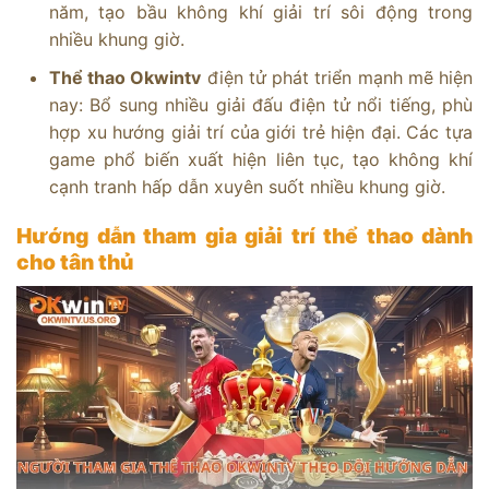
năm, tạo bầu không khí giải trí sôi động trong
nhiều khung giờ.
Thể thao Okwintv
điện tử phát triển mạnh mẽ hiện
nay: Bổ sung nhiều giải đấu điện tử nổi tiếng, phù
hợp xu hướng giải trí của giới trẻ hiện đại. Các tựa
game phổ biến xuất hiện liên tục, tạo không khí
cạnh tranh hấp dẫn xuyên suốt nhiều khung giờ.
Hướng dẫn tham gia giải trí thể thao dành
cho tân thủ