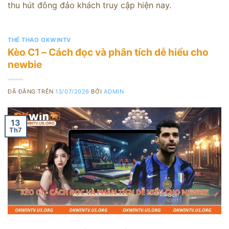
thu hút đông đảo khách truy cập hiện nay.
THỂ THAO OKWINTV
Kèo C1 – Cách đọc và phân tích dễ hiểu cho
newbie
ĐÃ ĐĂNG TRÊN
13/07/2026
BỞI
ADMIN
13
Th7