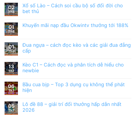
Xổ số Lào – Cách soi cầu bộ số đổi đời cho
02
bet thủ
Th8
Khuyến mãi nạp đầu Okwintv thưởng tới 188%
01
Th8
Đua ngựa – cách đọc kèo và các giải đua đẳng
01
cấp
Th8
Kèo C1 – Cách đọc và phân tích dễ hiểu cho
13
newbie
Th7
Bầu cua bịp – Top 3 dụng cụ không thể phát
06
hiện
Th7
Lô đề 88 – giải trí đổi thưởng hấp dẫn nhất
05
2026
Th7