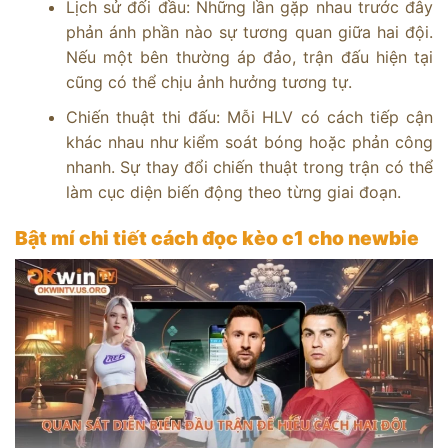
Lịch sử đối đầu: Những lần gặp nhau trước đây
phản ánh phần nào sự tương quan giữa hai đội.
Nếu một bên thường áp đảo, trận đấu hiện tại
cũng có thể chịu ảnh hưởng tương tự.
Chiến thuật thi đấu: Mỗi HLV có cách tiếp cận
khác nhau như kiểm soát bóng hoặc phản công
nhanh. Sự thay đổi chiến thuật trong trận có thể
làm cục diện biến động theo từng giai đoạn.
Bật mí chi tiết cách đọc kèo c1 cho newbie