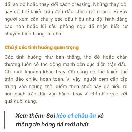
đổi sơ đồ hoặc thay đổi cách pressing. Những thay đổi
này có thể khiến trận đấu đảo chiều rất nhanh. Vì vậy
người xem cần chú ý các dấu hiệu như đội hình dâng
cao hơn hoặc lùi sâu phòng ngự để nhận biết sự
chuyển biến trong lối chơi.
Chú ý các tình huống quan trọng
Các tình huống như bàn thắng, thẻ đỏ hoặc chấn
thương luôn có tác động mạnh đến cục diện trận đấu.
Chỉ một khoảnh khắc thay đổi cũng có thể khiến thế
trận đảo chiều hoàn toàn. Vì vậy, người xem cần tập
trung vào những thời điểm then chốt này để hiểu rõ
hơn cách trận đấu vận hành, thay vì chỉ nhìn vào kết
quả cuối cùng.
Xem thêm: Soi
kèo c1 châu âu
và
thông tin bóng đá mới nhất