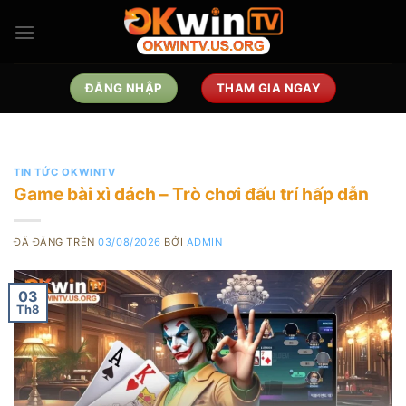
Chuyển
đến
nội
dung
ĐĂNG NHẬP
THAM GIA NGAY
TIN TỨC OKWINTV
Game bài xì dách – Trò chơi đấu trí hấp dẫn
ĐÃ ĐĂNG TRÊN
03/08/2026
BỞI
ADMIN
03
Th8