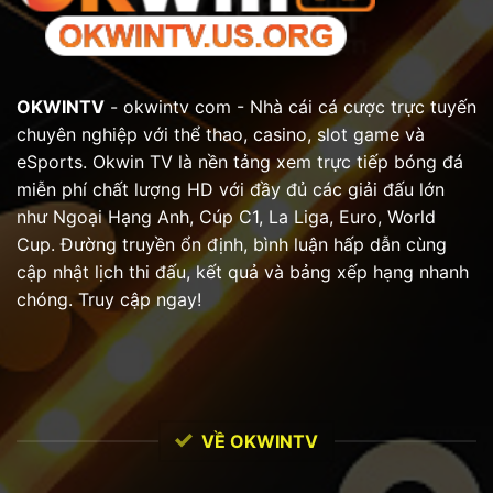
OKWINTV
- okwintv com - Nhà cái cá cược trực tuyến
chuyên nghiệp với thể thao, casino, slot game và
eSports. Okwin TV là nền tảng xem trực tiếp bóng đá
miễn phí chất lượng HD với đầy đủ các giải đấu lớn
như Ngoại Hạng Anh, Cúp C1, La Liga, Euro, World
Cup. Đường truyền ổn định, bình luận hấp dẫn cùng
cập nhật lịch thi đấu, kết quả và bảng xếp hạng nhanh
chóng. Truy cập ngay!
VỀ OKWINTV