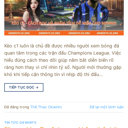
Kèo c1 luôn là chủ đề được nhiều người xem bóng đá
quan tâm trong các trận đấu Champions League. Việc
hiểu đúng cách theo dõi giúp nắm bắt diễn biến rõ
ràng hơn thay vì chỉ nhìn tỷ số. Người mới thường gặp
khó khi tiếp cận thông tin vì nhịp độ thi đấu…
TIẾP TỤC ĐỌC
→
Đã đăng trong
Thể Thao Okwintv
Để lại một bình luận
TIN TỨC OKWINTV