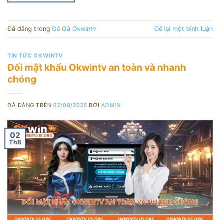
Đã đăng trong
Đá Gà Okwintv
Để lại một bình luận
TIN TỨC OKWINTV
Đổi mật khẩu Okwintv an toàn và nhanh
chóng
ĐÃ ĐĂNG TRÊN
02/08/2026
BỞI
ADMIN
02
Th8